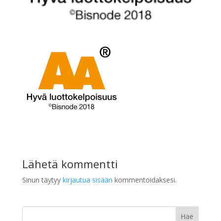
Lähetä kommentti
Sinun täytyy
kirjautua sisään
kommentoidaksesi.