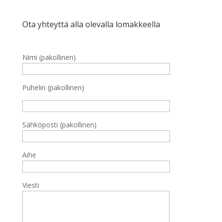
Ota yhteyttä alla olevalla lomakkeella
Nimi (pakollinen)
Puhelin (pakollinen)
Sähköposti (pakollinen)
Aihe
Viesti