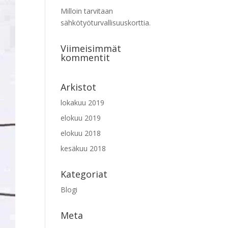
Milloin tarvitaan
sähkötyöturvallisuuskorttia.
Viimeisimmät
kommentit
Arkistot
lokakuu 2019
elokuu 2019
elokuu 2018
kesäkuu 2018
Kategoriat
Blogi
Meta