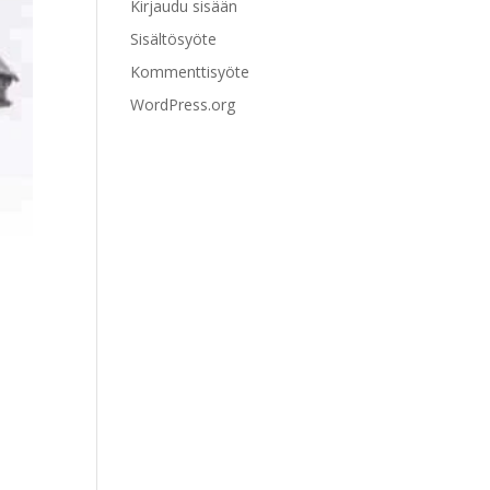
Kirjaudu sisään
Sisältösyöte
Kommenttisyöte
WordPress.org