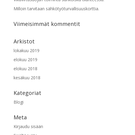
Milloin tarvitaan sähkötyöturvallisuuskorttia.
Viimeisimmät kommentit
Arkistot
lokakuu 2019
elokuu 2019
elokuu 2018
kesäkuu 2018
Kategoriat
Blogi
Meta
Kirjaudu sisään