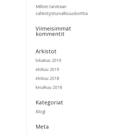
Milloin tarvitaan
sähkötyöturvallisuuskorttia.
Viimeisimmät
kommentit
Arkistot
lokakuu 2019
elokuu 2019
elokuu 2018
kesäkuu 2018
Kategoriat
Blogi
Meta