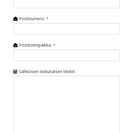
Postinumero:
*
Postitoimipaikka:
*
Sähköisen laskutuksen tiedot: