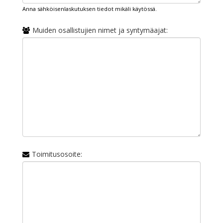
Anna sähköisenlaskutuksen tiedot mikäli käytössä.
Muiden osallistujien nimet ja syntymäajat:
Toimitusosoite: