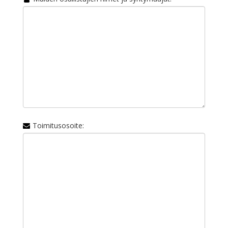
Toimitusosoite: