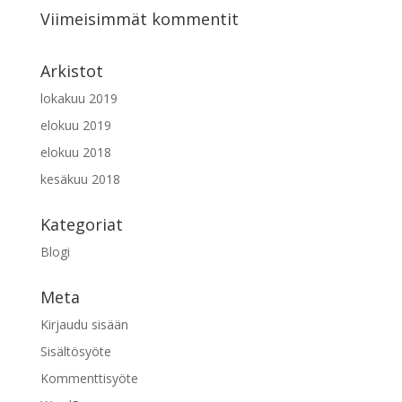
Viimeisimmät kommentit
Arkistot
lokakuu 2019
elokuu 2019
elokuu 2018
kesäkuu 2018
Kategoriat
Blogi
Meta
Kirjaudu sisään
Sisältösyöte
Kommenttisyöte