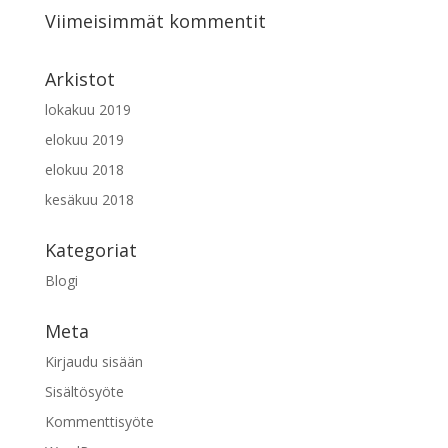
Viimeisimmät kommentit
Arkistot
lokakuu 2019
elokuu 2019
elokuu 2018
kesäkuu 2018
Kategoriat
Blogi
Meta
Kirjaudu sisään
Sisältösyöte
Kommenttisyöte